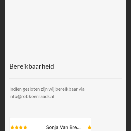
Bereikbaarheid
Indien gesloten zijn wij bereikbaar via
info@robkoenraads.nl