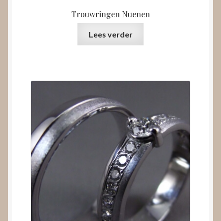
Trouwringen Nuenen
Lees verder