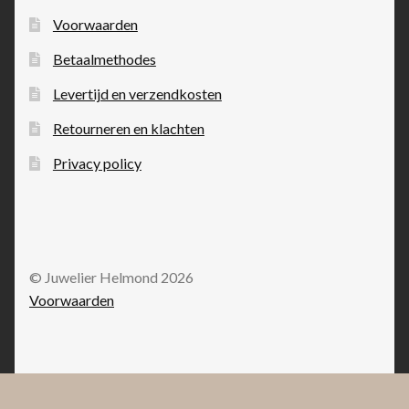
Voorwaarden
Betaalmethodes
Levertijd en verzendkosten
Retourneren en klachten
Privacy policy
© Juwelier Helmond 2026
Voorwaarden