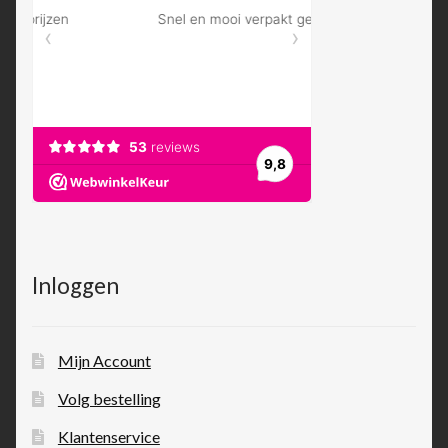
Inloggen
Mijn Account
Volg bestelling
Klantenservice