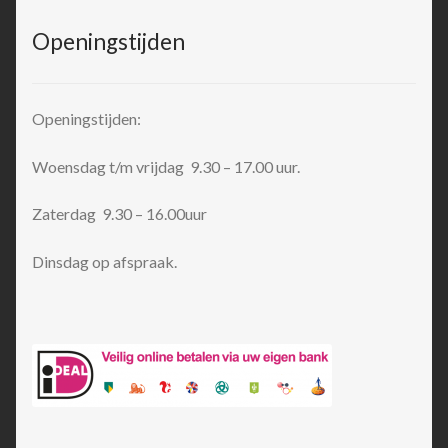
Openingstijden
Openingstijden:
Woensdag t/m vrijdag 9.30 – 17.00 uur.
Zaterdag 9.30 – 16.00uur
Dinsdag op afspraak.