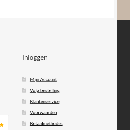
Inloggen
Mijn Account
Volg bestelling
Klantenservice
Voorwaarden
Betaalmethodes