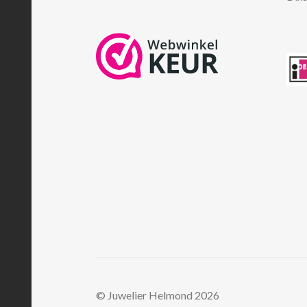
© Juwelier Helmond 2026