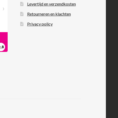
Levertijd en verzendkosten
Retourneren en klachten
Privacy policy