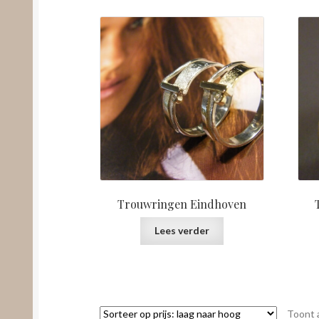
Trouwringen Eindhoven
Lees verder
Toont a