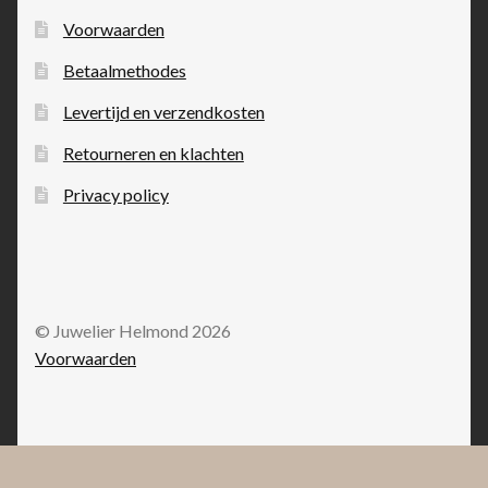
Voorwaarden
Betaalmethodes
Levertijd en verzendkosten
Retourneren en klachten
Privacy policy
© Juwelier Helmond 2026
Voorwaarden