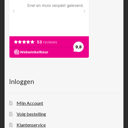
Inloggen
Mijn Account
Volg bestelling
Klantenservice