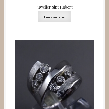
juwelier Sint Hubert
Lees verder