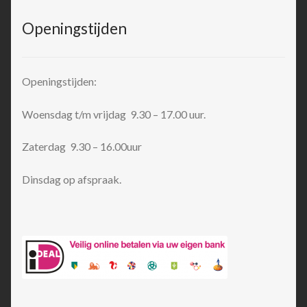
Openingstijden
Openingstijden:
Woensdag t/m vrijdag 9.30 – 17.00 uur.
Zaterdag 9.30 – 16.00uur
Dinsdag op afspraak.