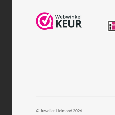
© Juwelier Helmond 2026