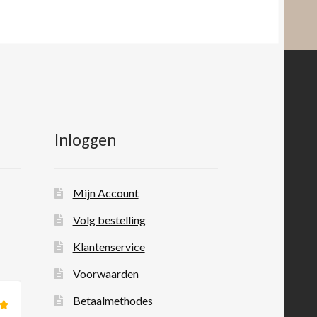
Inloggen
Mijn Account
Volg bestelling
Klantenservice
Voorwaarden
Betaalmethodes