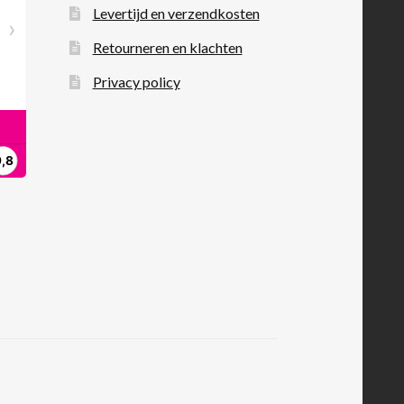
Levertijd en verzendkosten
Retourneren en klachten
Privacy policy