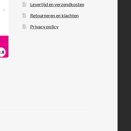
Levertijd en verzendkosten
Retourneren en klachten
Privacy policy