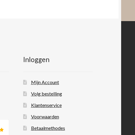
Inloggen
Mijn Account
Volg bestelling
Klantenservice
Voorwaarden
Betaalmethodes