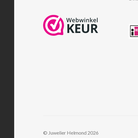
© Juwelier Helmond 2026