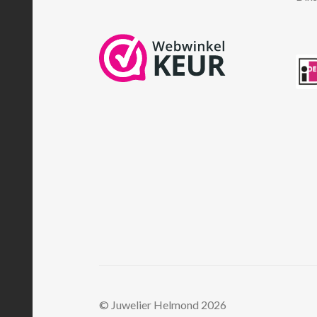
© Juwelier Helmond 2026