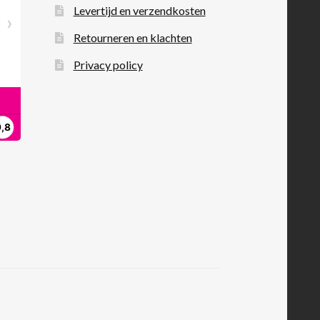
Levertijd en verzendkosten
Retourneren en klachten
Privacy policy