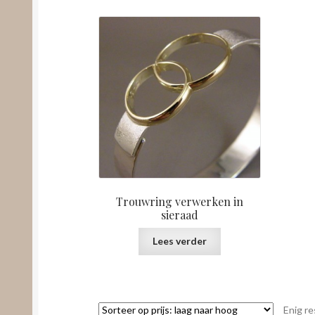
Trouwring verwerken in
sieraad
Lees verder
Enig re