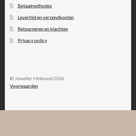
Betaalmethodes
Levertijd en verzendkosten
Retourneren en klachten
Privacy policy
© Juwelier Helmond 2026
Voorwaarden