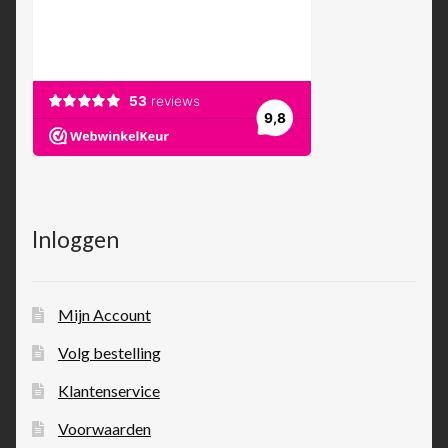
Inloggen
Mijn Account
Volg bestelling
Klantenservice
Voorwaarden