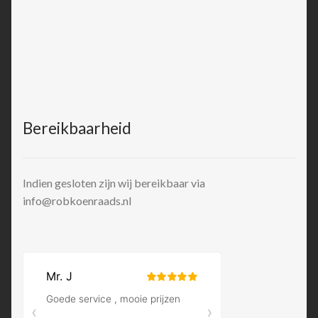
Bereikbaarheid
Indien gesloten zijn wij bereikbaar via
info@robkoenraads.nl