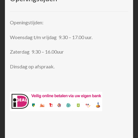
Openingstijden:
Woensdag t/m vrijdag 9.30 – 17.00 uur.
Zaterdag 9.30 – 16.00uur
Dinsdag op afspraak.