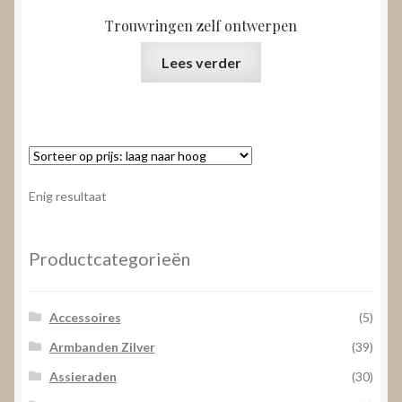
Trouwringen zelf ontwerpen
Lees verder
Enig resultaat
Productcategorieën
Accessoires
(5)
Armbanden Zilver
(39)
Assieraden
(30)