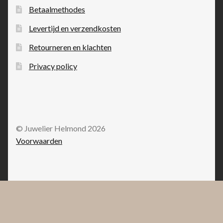
Betaalmethodes
Levertijd en verzendkosten
Retourneren en klachten
Privacy policy
© Juwelier Helmond 2026
Voorwaarden