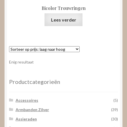
Bicolor Trouwringen
Lees verder
Enig resultaat
Productcategorieën
Accessoires
(5)
Armbanden Zilver
(39)
Assieraden
(30)