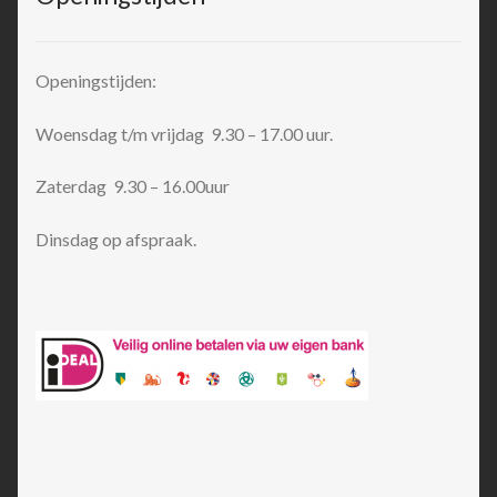
Openingstijden:
Woensdag t/m vrijdag 9.30 – 17.00 uur.
Zaterdag 9.30 – 16.00uur
Dinsdag op afspraak.