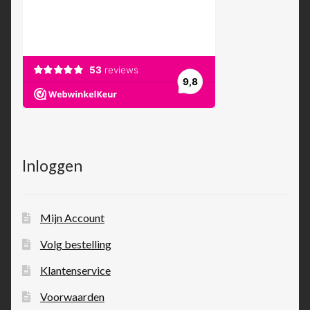
Inloggen
Mijn Account
Volg bestelling
Klantenservice
Voorwaarden