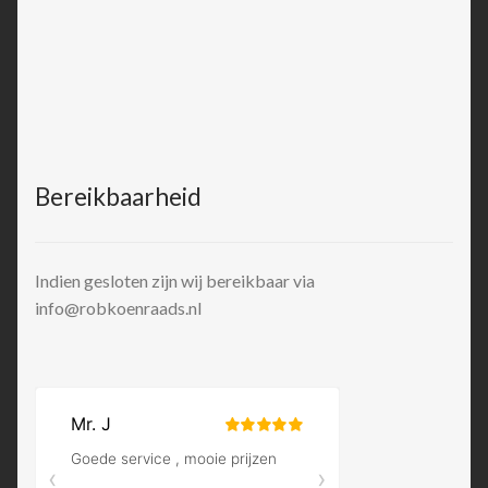
Bereikbaarheid
Indien gesloten zijn wij bereikbaar via
info@robkoenraads.nl