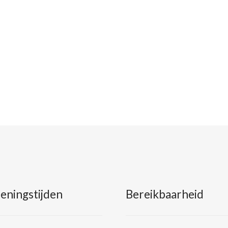
eningstijden
Bereikbaarheid