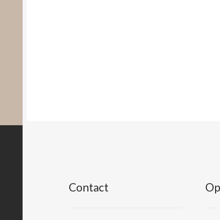
Contact
Op