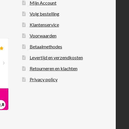
Mijn Account
Volg bestelling
Klantenservice
Voorwaarden
Betaalmethodes
Levertijd en verzendkosten
Retourneren en klachten
Privacy policy