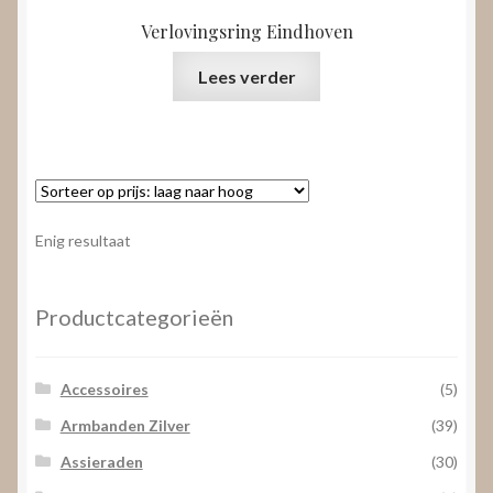
Verlovingsring Eindhoven
Lees verder
Enig resultaat
Productcategorieën
Accessoires
(5)
Armbanden Zilver
(39)
Assieraden
(30)