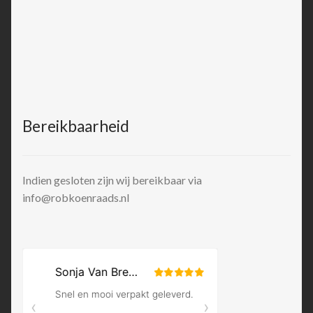
Bereikbaarheid
Indien gesloten zijn wij bereikbaar via
info@robkoenraads.nl