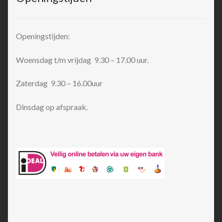
Openingstijden:
Woensdag t/m vrijdag 9.30 – 17.00 uur.
Zaterdag 9.30 – 16.00uur
Dinsdag op afspraak.