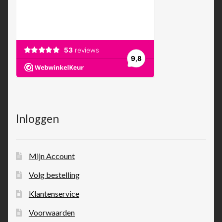
Inloggen
Mijn Account
Volg bestelling
Klantenservice
Voorwaarden