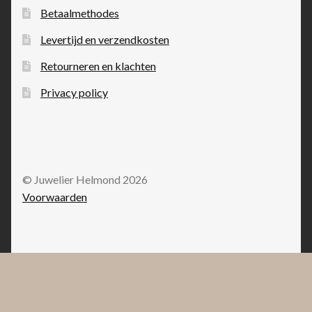
Betaalmethodes
Levertijd en verzendkosten
Retourneren en klachten
Privacy policy
© Juwelier Helmond 2026
Voorwaarden