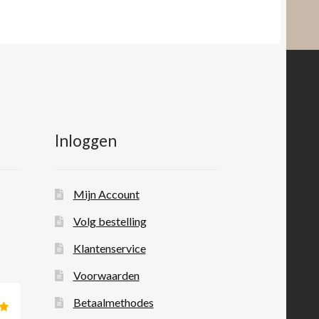
Inloggen
Mijn Account
Volg bestelling
Klantenservice
Voorwaarden
Betaalmethodes