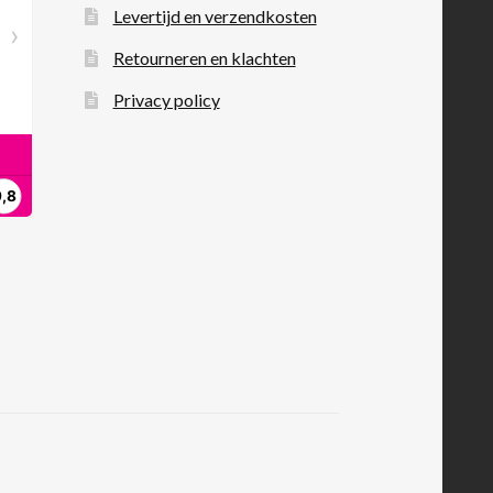
Levertijd en verzendkosten
Retourneren en klachten
Privacy policy