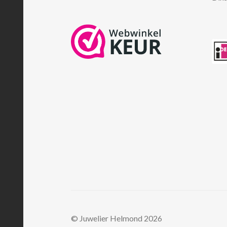
© Juwelier Helmond 2026