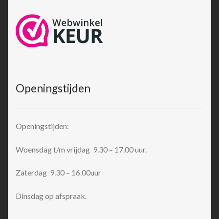
Openingstijden
Openingstijden:
Woensdag t/m vrijdag 9.30 – 17.00 uur.
Zaterdag 9.30 – 16.00uur
Dinsdag op afspraak.