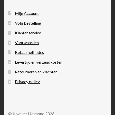
Mijn Account
Volg bestelling
Klantenservice
Voorwaarden
Betaalmethodes
Levertijd en verzendkosten
Retourneren en klachten
Privacy policy
© Juwelier Helmond 2026