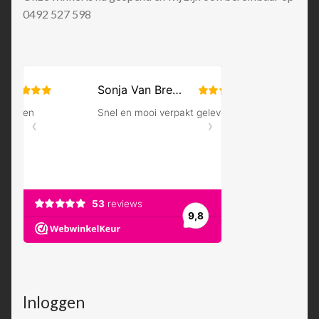
0492 527 598
Inloggen