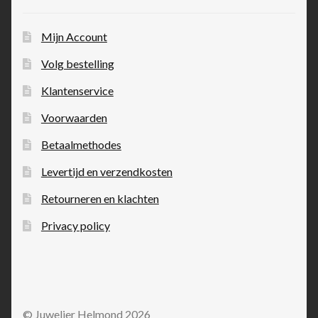
Mijn Account
Volg bestelling
Klantenservice
Voorwaarden
Betaalmethodes
Levertijd en verzendkosten
Retourneren en klachten
Privacy policy
© Juwelier Helmond 2026