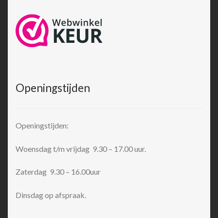
Openingstijden
Openingstijden:
Woensdag t/m vrijdag 9.30 – 17.00 uur.
Zaterdag 9.30 – 16.00uur
Dinsdag op afspraak.