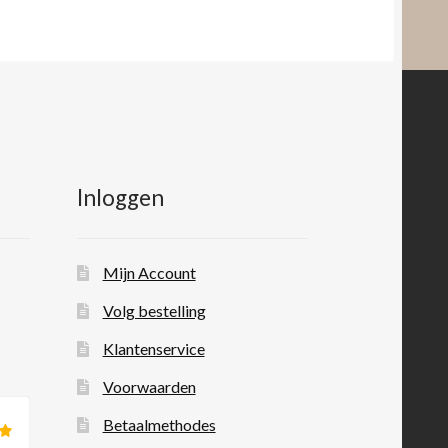
Inloggen
Mijn Account
Volg bestelling
Klantenservice
Voorwaarden
Betaalmethodes