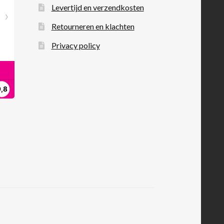
Levertijd en verzendkosten
Retourneren en klachten
Privacy policy