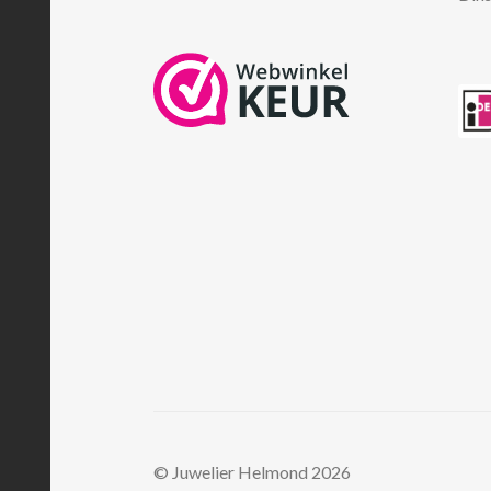
© Juwelier Helmond 2026