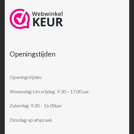
Openingstijden
Openingstijden:
Woensdag t/m vrijdag 9.30 – 17.00 uur.
Zaterdag 9.30 – 16.00uur
Dinsdag op afspraak.