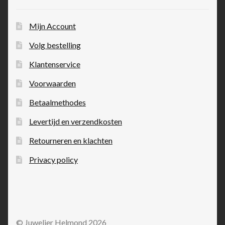
Mijn Account
Volg bestelling
Klantenservice
Voorwaarden
Betaalmethodes
Levertijd en verzendkosten
Retourneren en klachten
Privacy policy
© Juwelier Helmond 2026