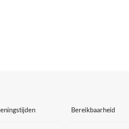
eningstijden
Bereikbaarheid