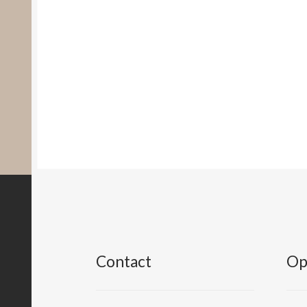
Contact
Op