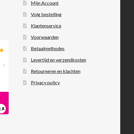
Mijn Account
Volg bestelling
Klantenservice
Voorwaarden
Betaalmethodes
Levertijd en verzendkosten
Retourneren en klachten
Privacy policy