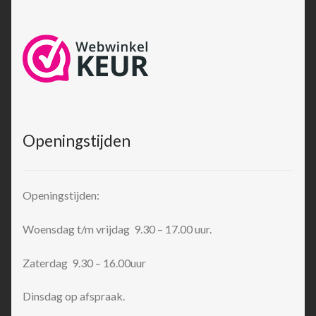
Openingstijden
Openingstijden:
Woensdag t/m vrijdag 9.30 – 17.00 uur.
Zaterdag 9.30 – 16.00uur
Dinsdag op afspraak.