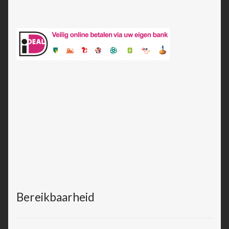
Bereikbaarheid