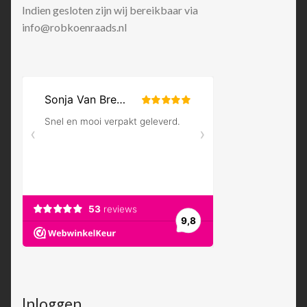
Indien gesloten zijn wij bereikbaar via
info@robkoenraads.nl
Inloggen