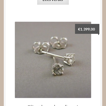
€
1.399,00