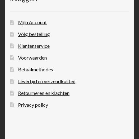
Mijn Account
Volg bestelling
Klantenservice
Voorwaarden
Betaalmethodes
Levertijd en verzendkosten
Retourneren en klachten
Privacy policy