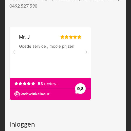
0492 527 598
Inloggen