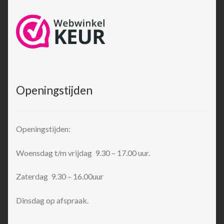
Openingstijden
Openingstijden:
Woensdag t/m vrijdag 9.30 – 17.00 uur.
Zaterdag 9.30 – 16.00uur
Dinsdag op afspraak.