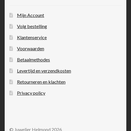
Mijn Account
Volg bestelling
Klantenservice
Voorwaarden
Betaalmethodes
Levertijd en verzendkosten
Retourneren en klachten
Privacy policy
© Juwelier Helmond 2026