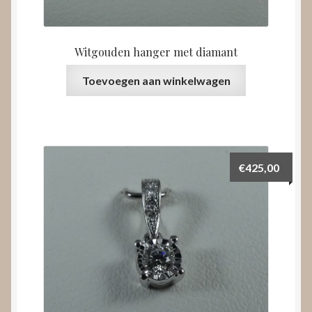
Witgouden hanger met diamant
Toevoegen aan winkelwagen
€
425,00