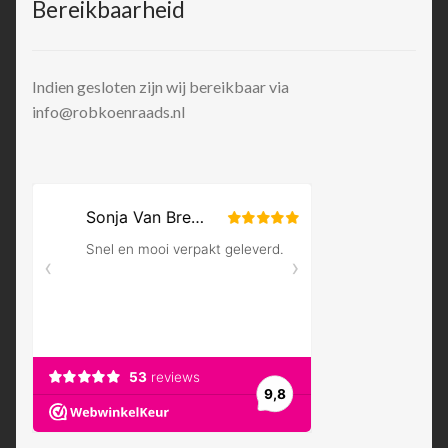
Bereikbaarheid
Indien gesloten zijn wij bereikbaar via
info@robkoenraads.nl