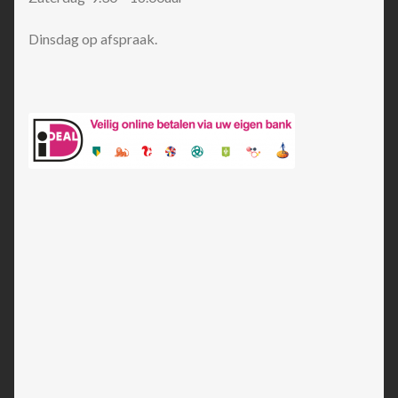
Dinsdag op afspraak.