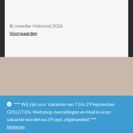
© Juwelier Helmond 2026
Voorwaarden
*** Wij zijn i.v.m. Vakantie van 7 t/m 29 September
GESLOTEN. Webshop-bestellingen en Mail in onze
vakantie worden na 29 sept. afgehandeld ***
Negeren