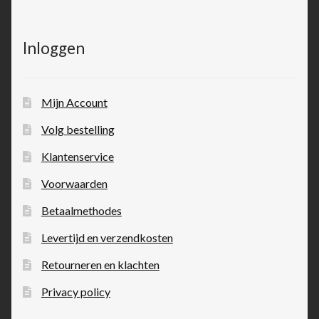
Inloggen
Mijn Account
Volg bestelling
Klantenservice
Voorwaarden
Betaalmethodes
Levertijd en verzendkosten
Retourneren en klachten
Privacy policy