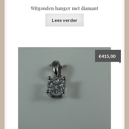
Witgouden hanger met diamant
Lees verder
€
415,00