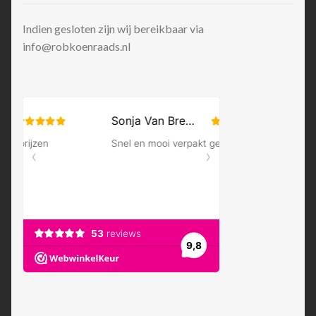
Indien gesloten zijn wij bereikbaar via
info@robkoenraads.nl