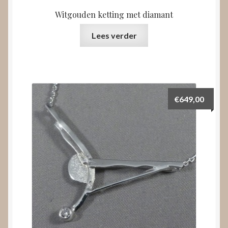
Witgouden ketting met diamant
Lees verder
€
649,00