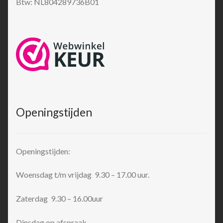
Btw: NL804289736B01
Openingstijden
Openingstijden:
Woensdag t/m vrijdag 9.30 – 17.00 uur.
Zaterdag 9.30 – 16.00uur
Dinsdag op afspraak.