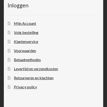
Inloggen
Mijn Account
Volg bestelling
Klantenservice
Voorwaarden
Betaalmethodes
Levertijd en verzendkosten
Retourneren en klachten
Privacy policy