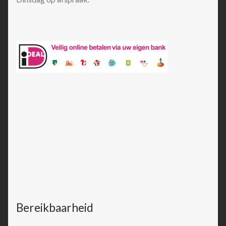
Bereikbaarheid