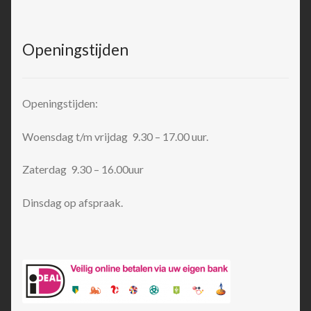
Openingstijden
Openingstijden:
Woensdag t/m vrijdag 9.30 – 17.00 uur.
Zaterdag 9.30 – 16.00uur
Dinsdag op afspraak.