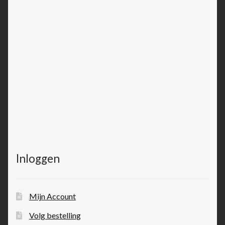
Inloggen
Mijn Account
Volg bestelling