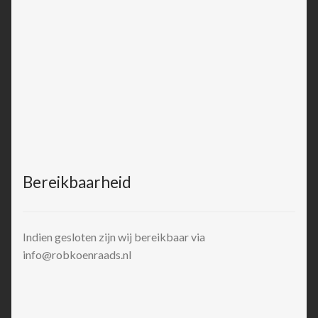
Bereikbaarheid
Indien gesloten zijn wij bereikbaar via
info@robkoenraads.nl