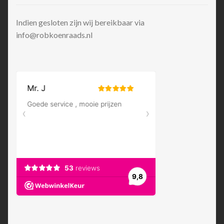
Indien gesloten zijn wij bereikbaar via
info@robkoenraads.nl