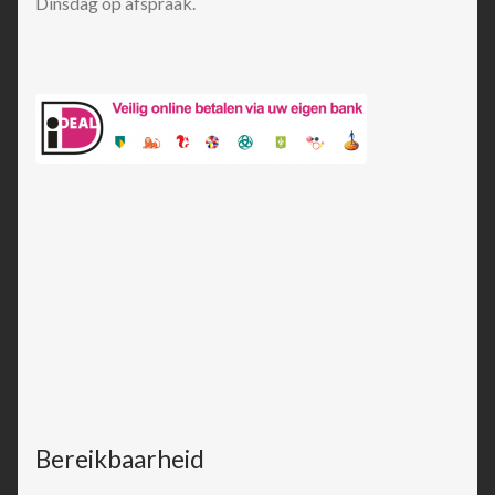
Dinsdag op afspraak.
Bereikbaarheid