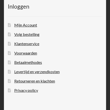
Inloggen
Mijn Account
Volg bestelling
Klantenservice
Voorwaarden
Betaalmethodes
Levertijd en verzendkosten
Retourneren en klachten
Privacy policy