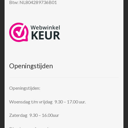
Btw: NL804289736B01
Openingstijden
Openingstijden:
Woensdag t/m vrijdag 9.30 – 17.00 uur.
Zaterdag 9.30 – 16.00uur