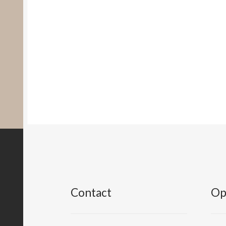
Contact
Op