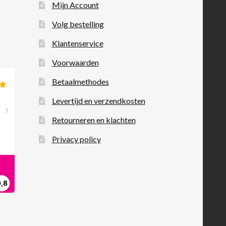
Mijn Account
Volg bestelling
Klantenservice
Voorwaarden
Betaalmethodes
Levertijd en verzendkosten
Retourneren en klachten
Privacy policy