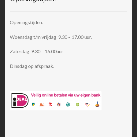
Openingstijden:
Woensdag t/m vrijdag 9.30 – 17.00 uur.
Zaterdag 9.30 – 16.00uur
Dinsdag op afspraak.