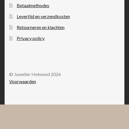
Betaalmethodes
Levertijd en verzendkosten
Retourneren en klachten
Privacy policy
© Juwelier Helmond 2026
Voorwaarden