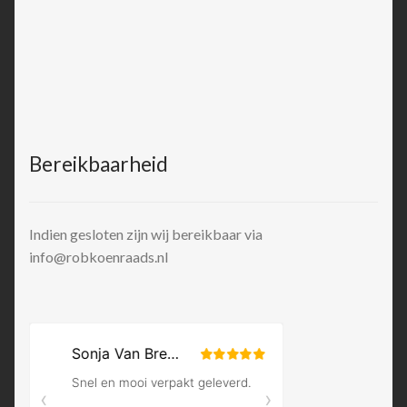
Bereikbaarheid
Indien gesloten zijn wij bereikbaar via
info@robkoenraads.nl