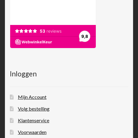
Inloggen
Mijn Account
Volg bestelling
Klantenservice
Voorwaarden