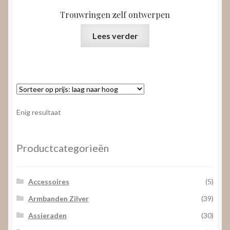
Trouwringen zelf ontwerpen
Lees verder
Enig resultaat
Productcategorieën
Accessoires
(5)
Armbanden Zilver
(39)
Assieraden
(30)