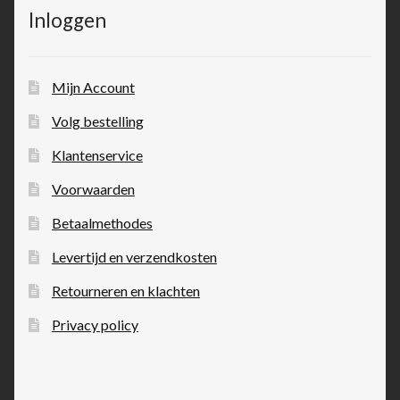
Inloggen
Mijn Account
Volg bestelling
Klantenservice
Voorwaarden
Betaalmethodes
Levertijd en verzendkosten
Retourneren en klachten
Privacy policy