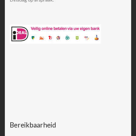
Bereikbaarheid