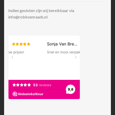
Indien gesloten zijn wij bereikbaar via
info@robkoenraads.nl