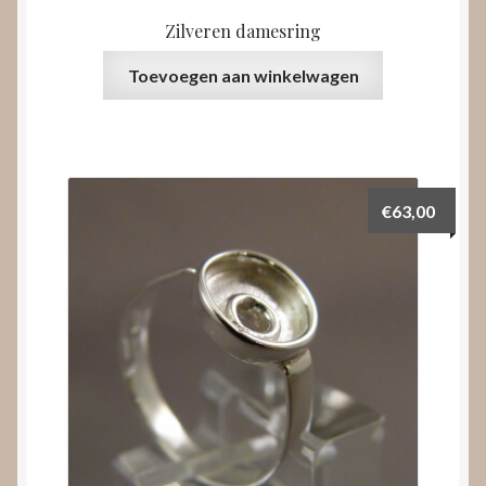
Zilveren damesring
Toevoegen aan winkelwagen
€
63,00