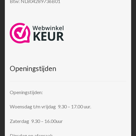
Btw: NL804289736B01
Openingstijden
Openingstijden:
Woensdag t/m vrijdag 9.30 – 17.00 uur.
Zaterdag 9.30 – 16.00uur
Dinsdag op afspraak.