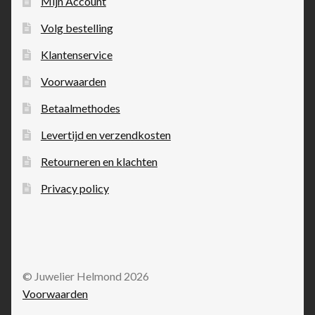
Mijn Account
Volg bestelling
Klantenservice
Voorwaarden
Betaalmethodes
Levertijd en verzendkosten
Retourneren en klachten
Privacy policy
© Juwelier Helmond 2026
Voorwaarden