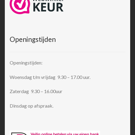
Openingstijden
Openingstijden:
Woensdag t/m vrijdag 9.30 – 17.00 uur.
Zaterdag 9.30 – 16.00uur
Dinsdag op afspraak.