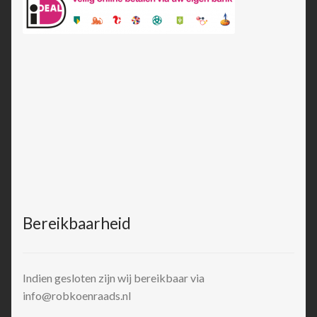
Bereikbaarheid
Indien gesloten zijn wij bereikbaar via
info@robkoenraads.nl