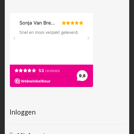
Inloggen