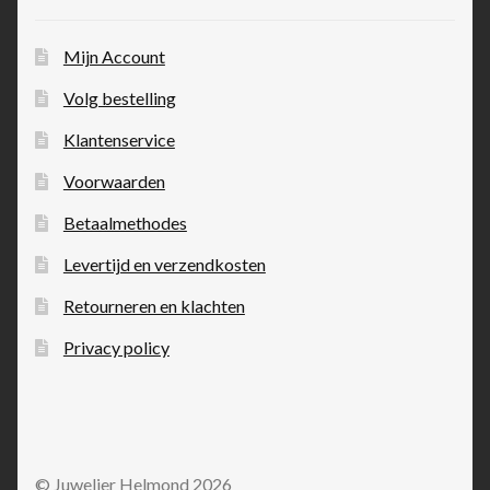
Mijn Account
Volg bestelling
Klantenservice
Voorwaarden
Betaalmethodes
Levertijd en verzendkosten
Retourneren en klachten
Privacy policy
© Juwelier Helmond 2026