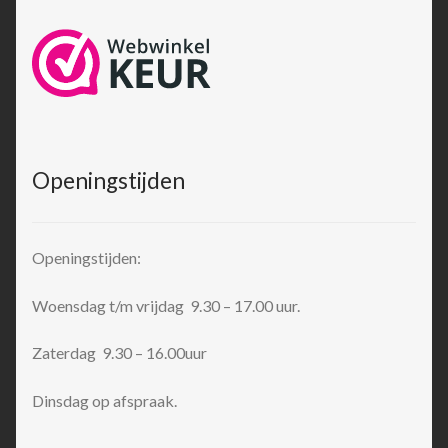
Openingstijden
Openingstijden:
Woensdag t/m vrijdag 9.30 – 17.00 uur.
Zaterdag 9.30 – 16.00uur
Dinsdag op afspraak.