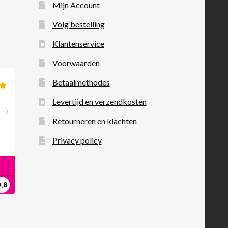
Mijn Account
Volg bestelling
Klantenservice
Voorwaarden
Betaalmethodes
Levertijd en verzendkosten
Retourneren en klachten
Privacy policy