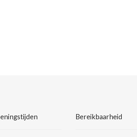
eningstijden
Bereikbaarheid