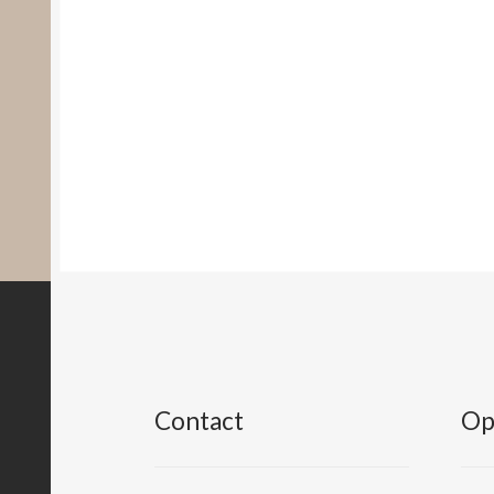
Contact
Op