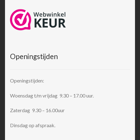
Openingstijden
Openingstijden:
Woensdag t/m vrijdag 9.30 – 17.00 uur.
Zaterdag 9.30 – 16.00uur
Dinsdag op afspraak.