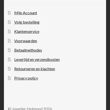
Mijn Account
Volg bestelling
Klantenservice
Voorwaarden
Betaalmethodes
Levertijd en verzendkosten
Retourneren en klachten
Privacy policy
© Juwelier Helmond 2026