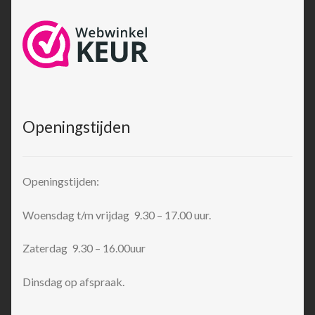
Openingstijden
Openingstijden:
Woensdag t/m vrijdag 9.30 – 17.00 uur.
Zaterdag 9.30 – 16.00uur
Dinsdag op afspraak.