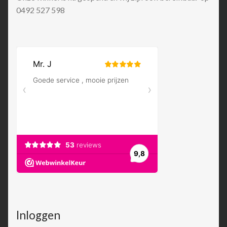
0492 527 598
Inloggen