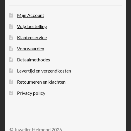
Mijn Account
Volg bestelling
Klantenservice
Voorwaarden
Betaalmethodes
Levertijd en verzendkosten
Retourneren en klachten
Privacy policy
© Juwelier Helmond 2026