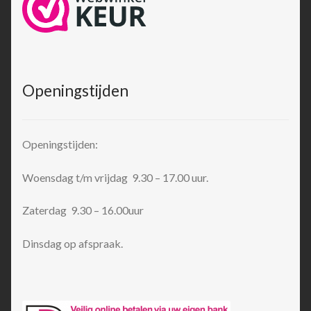
Openingstijden
Openingstijden:
Woensdag t/m vrijdag 9.30 – 17.00 uur.
Zaterdag 9.30 – 16.00uur
Dinsdag op afspraak.