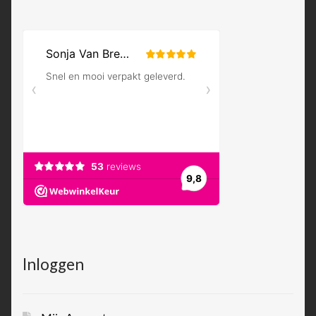
Inloggen