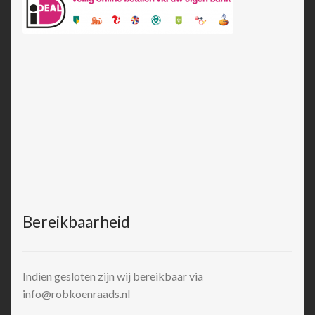
Bereikbaarheid
Indien gesloten zijn wij bereikbaar via
info@robkoenraads.nl