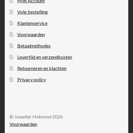
Mijn Account
Volg bestelling
Klantenservice
Voorwaarden
Betaalmethodes
Levertijd en verzendkosten
Retourneren en klachten
Privacy policy
© Juwelier Helmond 2026
Voorwaarden