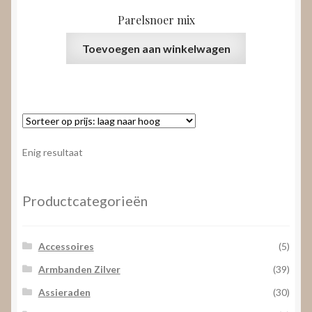
Parelsnoer mix
Toevoegen aan winkelwagen
Enig resultaat
Productcategorieën
Accessoires
(5)
Armbanden Zilver
(39)
Assieraden
(30)