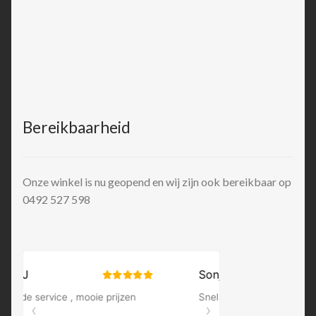
Bereikbaarheid
Onze winkel is nu geopend en wij zijn ook bereikbaar op
0492 527 598