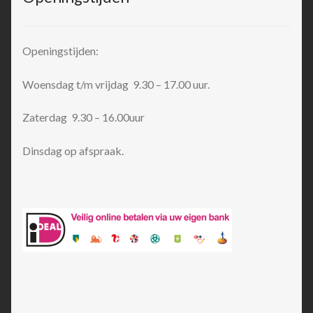
Openingstijden:
Woensdag t/m vrijdag 9.30 – 17.00 uur.
Zaterdag 9.30 – 16.00uur
Dinsdag op afspraak.