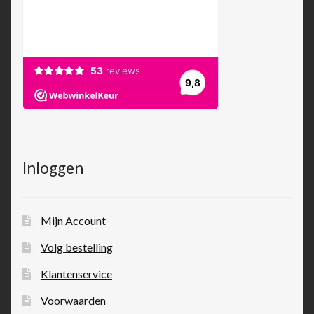
Inloggen
Mijn Account
Volg bestelling
Klantenservice
Voorwaarden