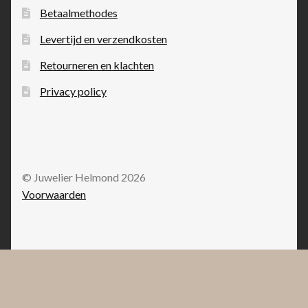
Betaalmethodes
Levertijd en verzendkosten
Retourneren en klachten
Privacy policy
© Juwelier Helmond 2026
Voorwaarden