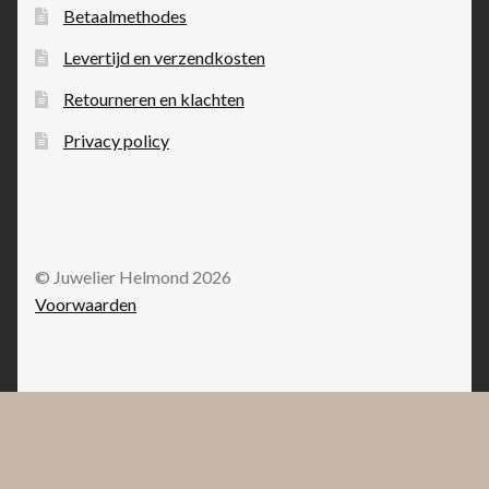
Betaalmethodes
Levertijd en verzendkosten
Retourneren en klachten
Privacy policy
© Juwelier Helmond 2026
Voorwaarden