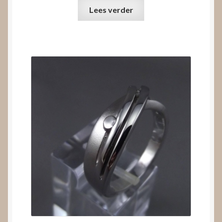
Lees verder