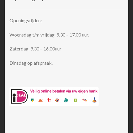
Openingstijden:
Woensdag t/m vrijdag 9.30 – 17.00 uur.
Zaterdag 9.30 – 16.00uur
Dinsdag op afspraak.