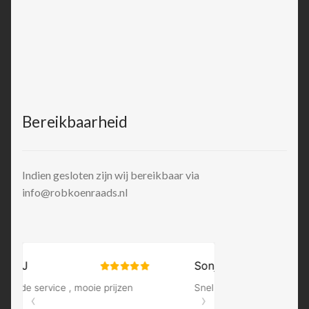
Bereikbaarheid
Indien gesloten zijn wij bereikbaar via
info@robkoenraads.nl