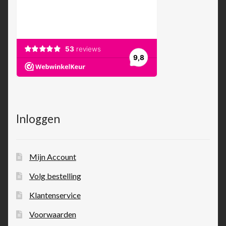
Inloggen
Mijn Account
Volg bestelling
Klantenservice
Voorwaarden