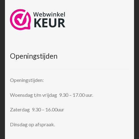
Openingstijden
Openingstijden:
Woensdag t/m vrijdag 9.30 – 17.00 uur.
Zaterdag 9.30 – 16.00uur
Dinsdag op afspraak.