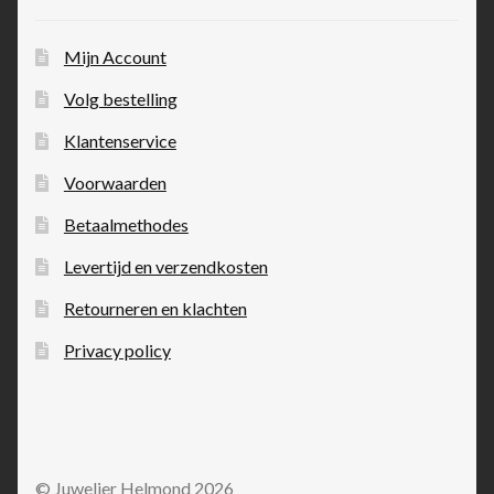
Mijn Account
Volg bestelling
Klantenservice
Voorwaarden
Betaalmethodes
Levertijd en verzendkosten
Retourneren en klachten
Privacy policy
© Juwelier Helmond 2026