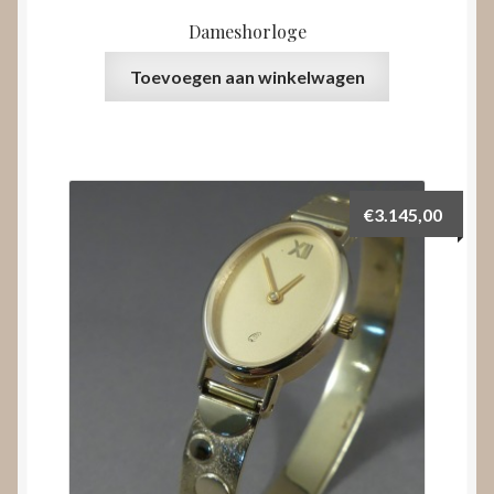
Dameshorloge
Toevoegen aan winkelwagen
€
3.145,00