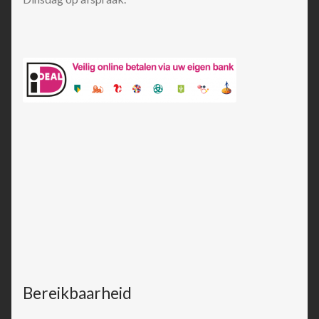
Bereikbaarheid