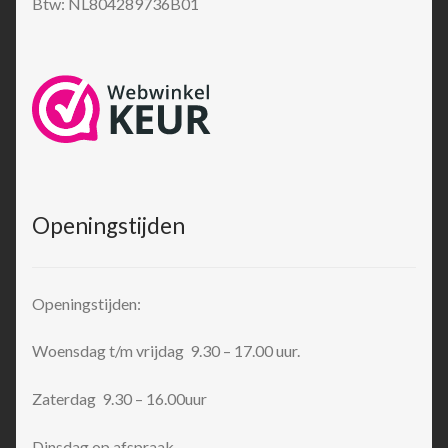
Btw: NL804289736B01
Openingstijden
Openingstijden:
Woensdag t/m vrijdag 9.30 – 17.00 uur.
Zaterdag 9.30 – 16.00uur
Dinsdag op afspraak.