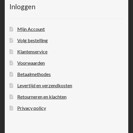
Inloggen
Mijn Account
Volg bestelling
Klantenservice
Voorwaarden
Betaalmethodes
Levertijd en verzendkosten
Retourneren en klachten
Privacy policy