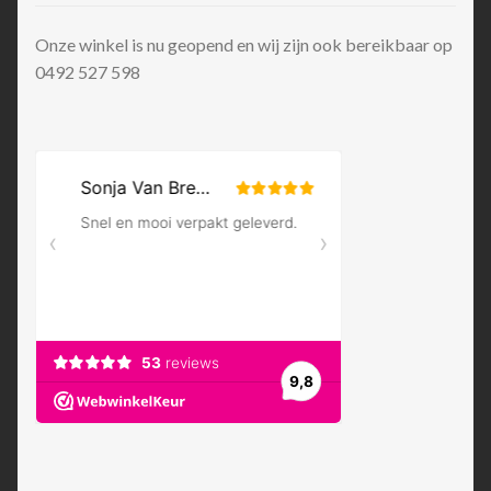
Onze winkel is nu geopend en wij zijn ook bereikbaar op
0492 527 598