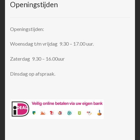
Openingstijden
Openingstijden:
Woensdag t/m vrijdag 9.30 – 17.00 uur.
Zaterdag 9.30 – 16.00uur
Dinsdag op afspraak.