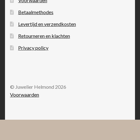
Voorwaarden
Betaalmethodes
Levertijd en verzendkosten
Retourneren en klachten
Privacy policy
© Juwelier Helmond 2026
Voorwaarden