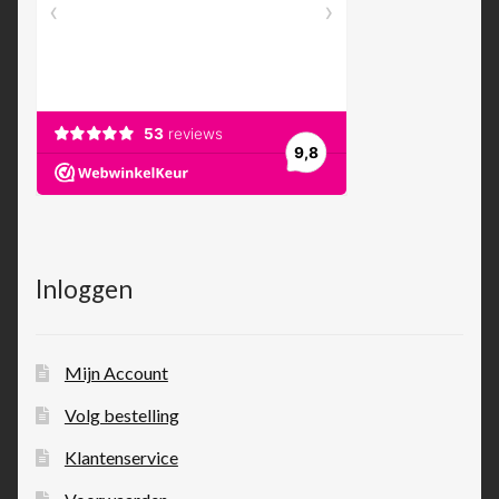
Inloggen
Mijn Account
Volg bestelling
Klantenservice