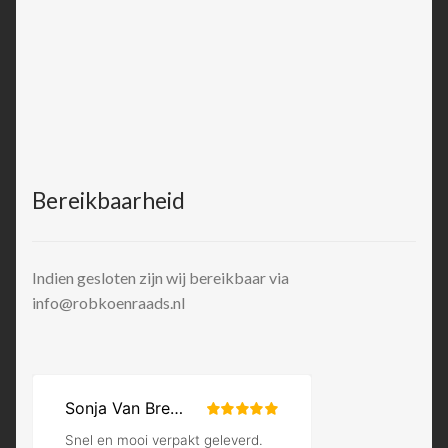
Bereikbaarheid
Indien gesloten zijn wij bereikbaar via
info@robkoenraads.nl