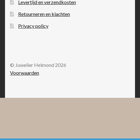
Levertijd en verzendkosten
Retourneren en klachten
Privacy policy
© Juwelier Helmond 2026
Voorwaarden