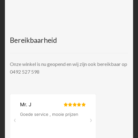
Bereikbaarheid
Onze winkel is nu geopend en wij zijn ook bereikbaar op
0492 527 598