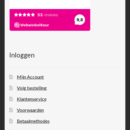
Inloggen
Mijn Account
Volg bestelling
Klantenservice
Voorwaarden
Betaalmethodes