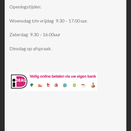
Openingstijden:
Woensdag t/m vrijdag 9.30 – 17.00 uur.
Zaterdag 9.30 – 16.00uur
Dinsdag op afspraak.