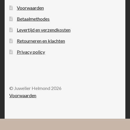
Voorwaarden
Betaalmethodes
Levertijd en verzendkosten
Retourneren en klachten
Privacy policy
© Juwelier Helmond 2026
Voorwaarden