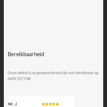
Bereikbaarheid
Onze winkel is nu geopend en wij zijn ook bereikbaar op
0492 527 598