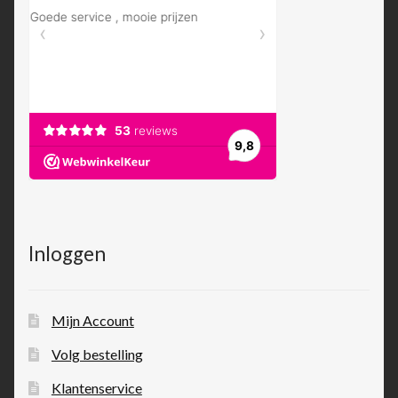
Inloggen
Mijn Account
Volg bestelling
Klantenservice