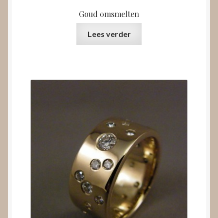
Goud omsmelten
Lees verder