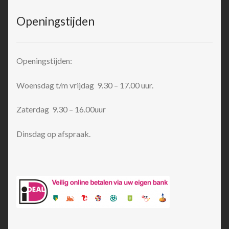
Openingstijden
Openingstijden:
Woensdag t/m vrijdag 9.30 – 17.00 uur.
Zaterdag 9.30 – 16.00uur
Dinsdag op afspraak.