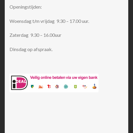
Openingstijden:
Woensdag t/m vrijdag 9.30 – 17.00 uur.
Zaterdag 9.30 – 16.00uur
Dinsdag op afspraak.