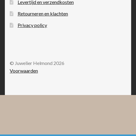
Levertijd en verzendkosten
Retourneren en klachten
Privacy policy
© Juwelier Helmond 2026
Voorwaarden