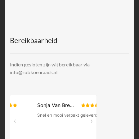
Bereikbaarheid
Indien gesloten zijn wij bereikbaar via
info@robkoenraads.nl