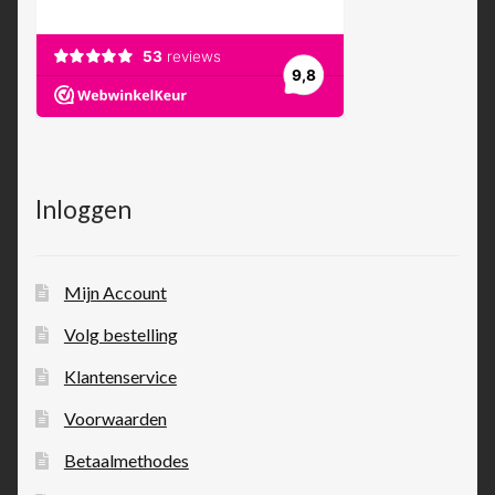
Inloggen
Mijn Account
Volg bestelling
Klantenservice
Voorwaarden
Betaalmethodes