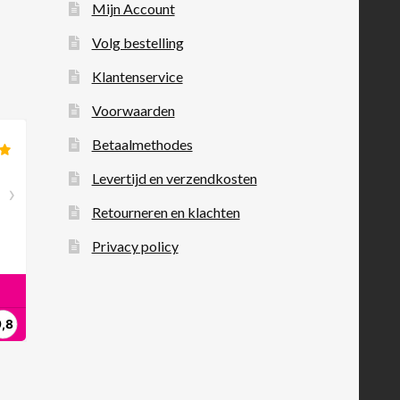
Mijn Account
Volg bestelling
Klantenservice
Voorwaarden
Betaalmethodes
Levertijd en verzendkosten
Retourneren en klachten
Privacy policy