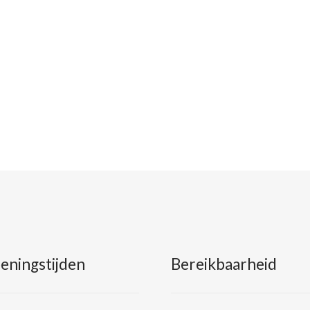
eningstijden
Bereikbaarheid