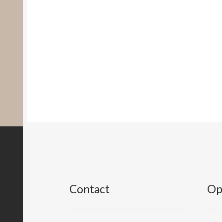
Contact
Op