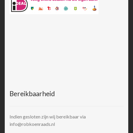
Bereikbaarheid
Indien gesloten zijn wij bereikbaar via
info@robkoenraads.nl