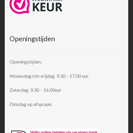
Openingstijden
Openingstijden:
Woensdag t/m vrijdag 9.30 – 17.00 uur.
Zaterdag 9.30 – 16.00uur
Dinsdag op afspraak.