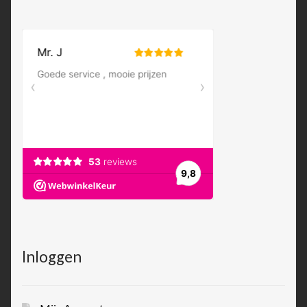
Inloggen