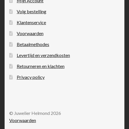
Mijn Account
Volg bestelling
Klantenservice
Voorwaarden
Betaalmethodes
Levertijd en verzendkosten
Retourneren en klachten
Privacy policy
© Juwelier Helmond 2026
Voorwaarden