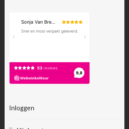
Inloggen