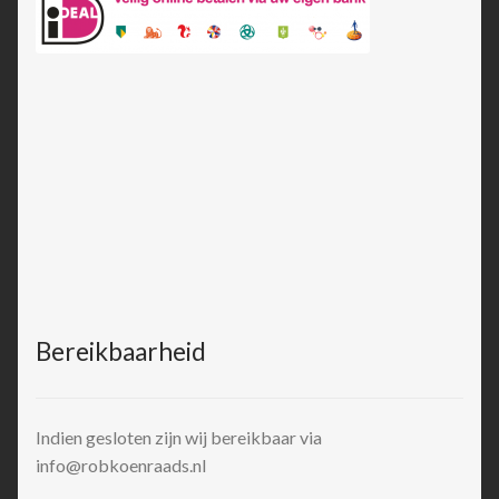
Bereikbaarheid
Indien gesloten zijn wij bereikbaar via
info@robkoenraads.nl