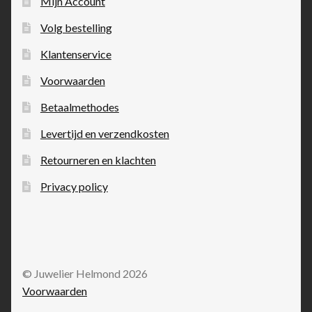
Mijn Account
Volg bestelling
Klantenservice
Voorwaarden
Betaalmethodes
Levertijd en verzendkosten
Retourneren en klachten
Privacy policy
© Juwelier Helmond 2026
Voorwaarden