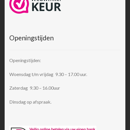
Openingstijden
Openingstijden:
Woensdag t/m vrijdag 9.30 – 17.00 uur.
Zaterdag 9.30 – 16.00uur
Dinsdag op afspraak.