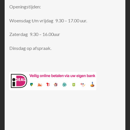
Openingstijden:
Woensdag t/m vrijdag 9.30 – 17.00 uur.
Zaterdag 9.30 – 16.00uur
Dinsdag op afspraak.