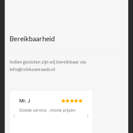
Bereikbaarheid
Indien gesloten zijn wij bereikbaar via
info@robkoenraads.nl