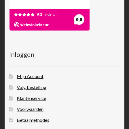
Inloggen
Mijn Account
Volg bestelling
Klantenservice
Voorwaarden
Betaalmethodes