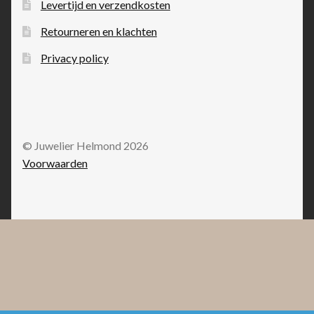
Levertijd en verzendkosten
Retourneren en klachten
Privacy policy
© Juwelier Helmond 2026
Voorwaarden