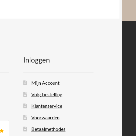
Inloggen
Mijn Account
Volg bestelling
Klantenservice
Voorwaarden
Betaalmethodes