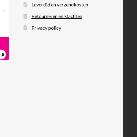
Levertijd en verzendkosten
Retourneren en klachten
Privacy policy