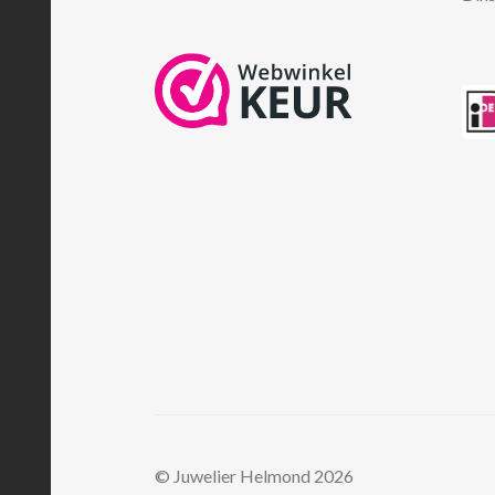
© Juwelier Helmond 2026