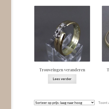
Trouwringen veranderen
T
Lees verder
Toont a