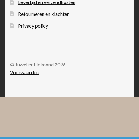
Levertijd en verzendkosten
Retourneren en klachten
Privacy policy
© Juwelier Helmond 2026
Voorwaarden