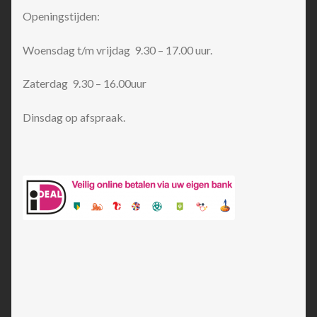
Openingstijden:
Woensdag t/m vrijdag 9.30 – 17.00 uur.
Zaterdag 9.30 – 16.00uur
Dinsdag op afspraak.