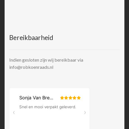
Bereikbaarheid
Indien gesloten zijn wij bereikbaar via
info@robkoenraads.nl