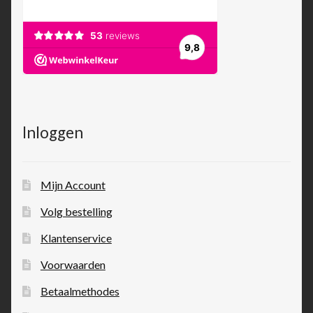
Inloggen
Mijn Account
Volg bestelling
Klantenservice
Voorwaarden
Betaalmethodes