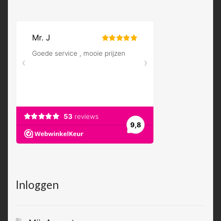
Inloggen