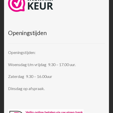
Openingstijden
Openingstijden:
Woensdag t/m vrijdag 9.30 – 17.00 uur.
Zaterdag 9.30 – 16.00uur
Dinsdag op afspraak.