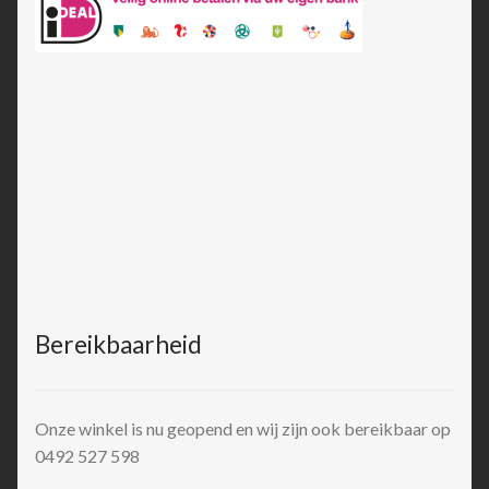
Bereikbaarheid
Onze winkel is nu geopend en wij zijn ook bereikbaar op
0492 527 598