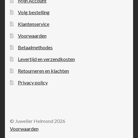
Mijn Account
Volg bestelling
Klantenservice
Voorwaarden
Betaalmethodes
Levertijd en verzendkosten
Retourneren en klachten
Privacy policy
© Juwelier Helmond 2026
Voorwaarden