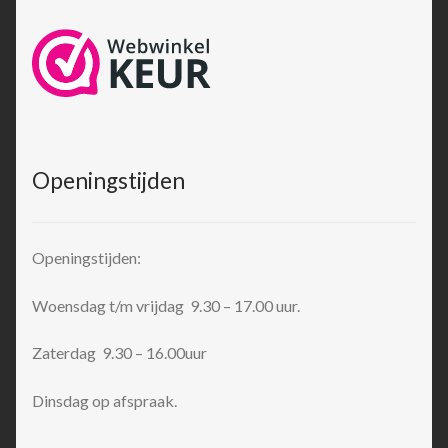
Openingstijden
Openingstijden:
Woensdag t/m vrijdag 9.30 – 17.00 uur.
Zaterdag 9.30 – 16.00uur
Dinsdag op afspraak.