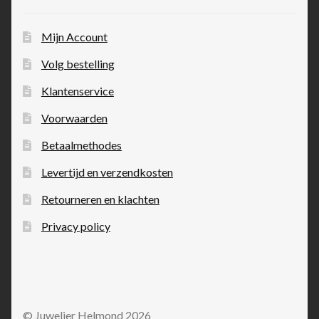
Mijn Account
Volg bestelling
Klantenservice
Voorwaarden
Betaalmethodes
Levertijd en verzendkosten
Retourneren en klachten
Privacy policy
© Juwelier Helmond 2026