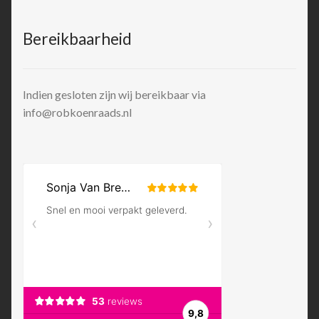
Bereikbaarheid
Indien gesloten zijn wij bereikbaar via
info@robkoenraads.nl