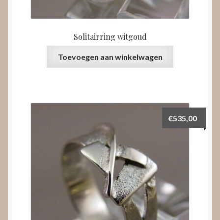
Solitairring witgoud
Toevoegen aan winkelwagen
€
535,00