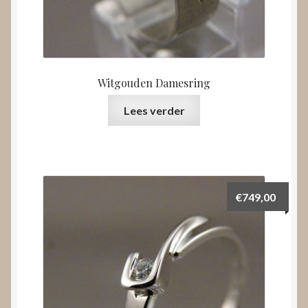
Witgouden Damesring
Lees verder
€
749,00