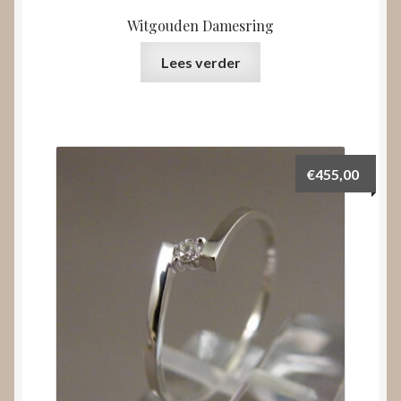
Witgouden Damesring
Lees verder
€
455,00