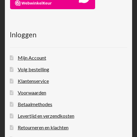
Inloggen
Mijn Account
Volg bestelling
Klantenservice
Voorwaarden
Betaalmethodes
Levertijd en verzendkosten
Retourneren en klachten