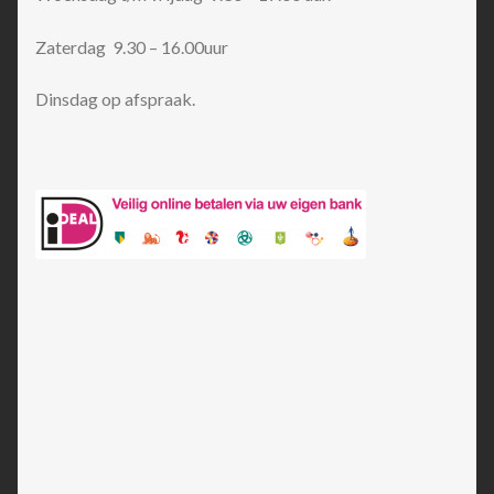
Zaterdag 9.30 – 16.00uur
Dinsdag op afspraak.