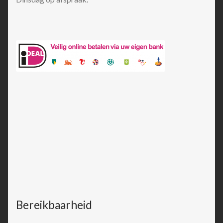
Bereikbaarheid