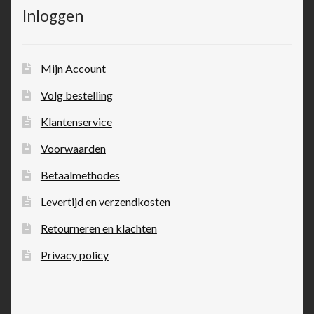
Inloggen
Mijn Account
Volg bestelling
Klantenservice
Voorwaarden
Betaalmethodes
Levertijd en verzendkosten
Retourneren en klachten
Privacy policy