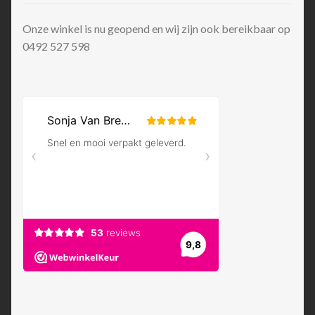
Onze winkel is nu geopend en wij zijn ook bereikbaar op
0492 527 598