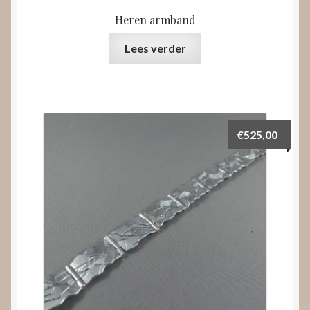
Heren armband
Lees verder
€
525,00