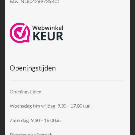
Btw: NL804289736B01
Openingstijden
Openingstijden:
Woensdag t/m vrijdag 9.30 – 17.00 uur.
Zaterdag 9.30 – 16.00uur
Dinsdag op afspraak.