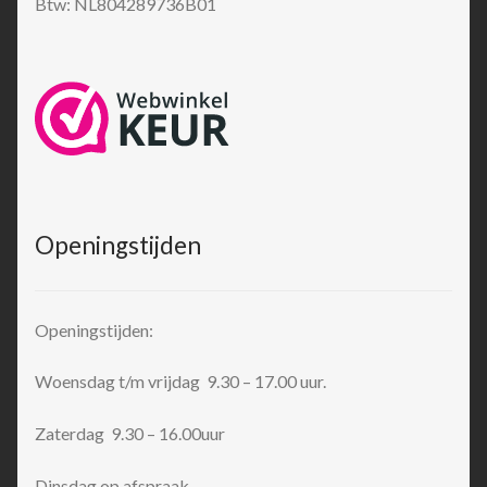
Btw: NL804289736B01
Openingstijden
Openingstijden:
Woensdag t/m vrijdag 9.30 – 17.00 uur.
Zaterdag 9.30 – 16.00uur
Dinsdag op afspraak.