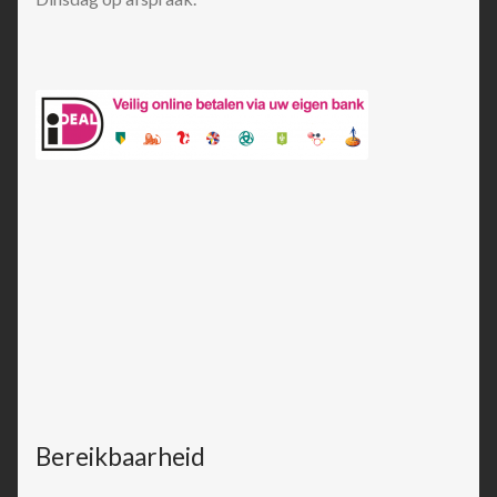
Bereikbaarheid