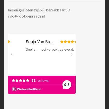
Indien gesloten zijn wij bereikbaar via
info@robkoenraads.nl