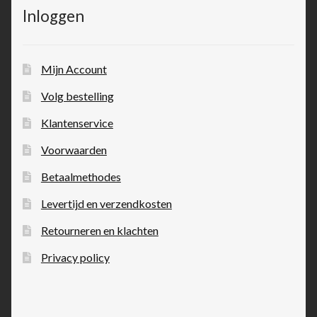
Inloggen
Mijn Account
Volg bestelling
Klantenservice
Voorwaarden
Betaalmethodes
Levertijd en verzendkosten
Retourneren en klachten
Privacy policy